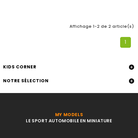
Affichage 1-2 de 2 article(s)
1
KIDS CORNER

NOTRE SÉLECTION

MY MODELS
LE SPORT AUTOMOBILE EN MINIATURE