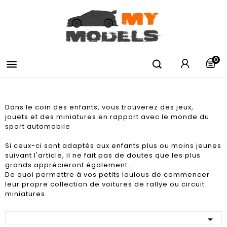
0

Dans le coin des enfants, vous trouverez des jeux,
jouets et des miniatures en rapport avec le monde du
sport automobile
Si ceux-ci sont adaptés aux enfants plus ou moins jeunes
suivant l'article, il ne fait pas de doutes que les plus
grands apprécieront également...
De quoi permettre à vos petits loulous de commencer
leur propre collection de voitures de rallye ou circuit
miniatures.
