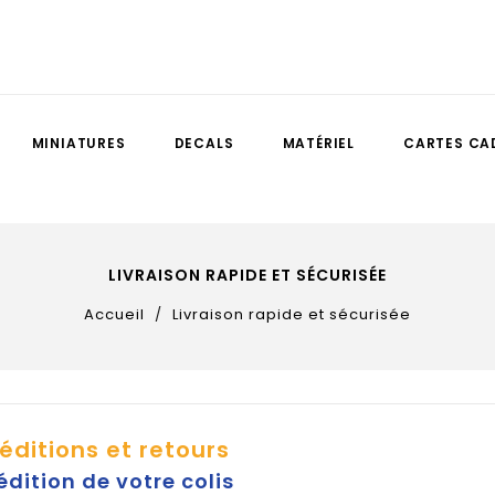
MINIATURES
DECALS
MATÉRIEL
CARTES CA
LIVRAISON RAPIDE ET SÉCURISÉE
Accueil
Livraison rapide et sécurisée
éditions et retours
édition de votre colis