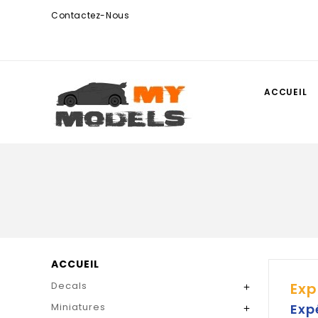
Contactez-Nous
ACCUEIL
ACCUEIL
Decals
Exp

Miniatures
Exp
