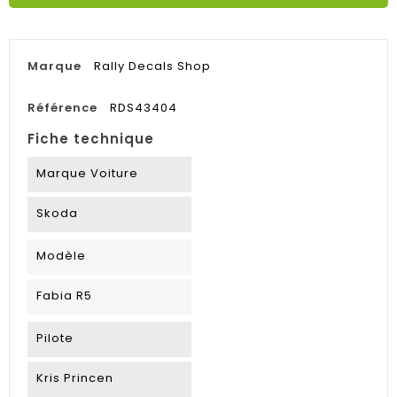
Marque
Rally Decals Shop
Référence
RDS43404
Fiche technique
Marque Voiture
Skoda
Modèle
Fabia R5
Pilote
Kris Princen