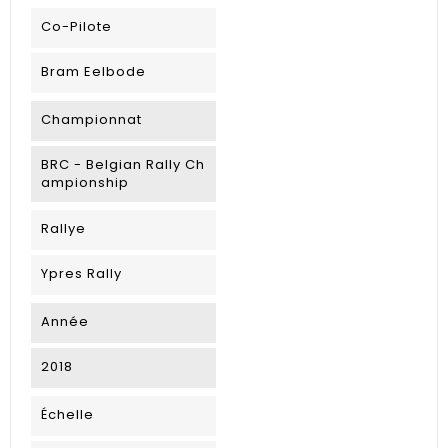
Co-Pilote
Bram Eelbode
Championnat
BRC - Belgian Rally Ch
ampionship
Rallye
Ypres Rally
Année
2018
Échelle