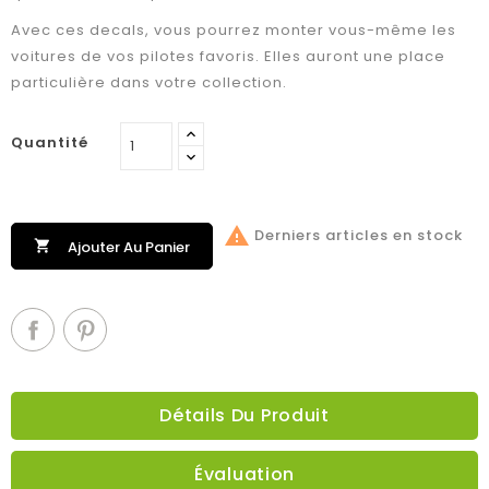
Avec ces decals, vous pourrez monter vous-même les
voitures de vos pilotes favoris. Elles auront une place
particulière dans votre collection.
Quantité

Derniers articles en stock

Ajouter Au Panier
Détails Du Produit
Évaluation