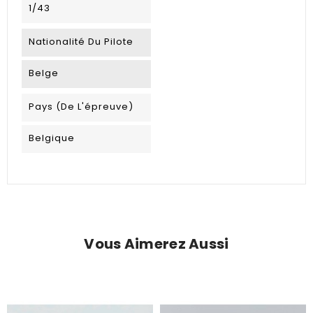
1/43
Nationalité Du Pilote
Belge
Pays (de L'épreuve)
Belgique
Vous Aimerez Aussi