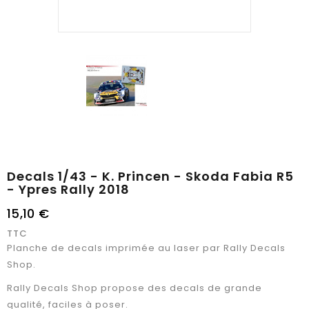
Decals 1/43 - K. Princen - Skoda Fabia R5
- Ypres Rally 2018
15,10 €
TTC
Planche de decals imprimée au laser par Rally Decals
Shop.
Rally Decals Shop propose des decals de grande
qualité, faciles à poser.