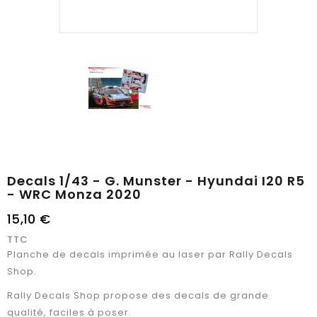
Decals 1/43 - G. Munster - Hyundai I20 R5
- WRC Monza 2020
15,10 €
TTC
Planche de decals imprimée au laser par Rally Decals
Shop.
Rally Decals Shop propose des decals de grande
qualité, faciles à poser.