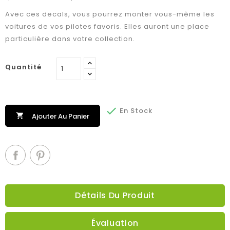
Avec ces decals, vous pourrez monter vous-même les
voitures de vos pilotes favoris. Elles auront une place
particulière dans votre collection.
Quantité

En Stock

Ajouter Au Panier
Détails Du Produit
Évaluation