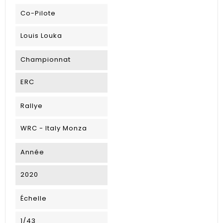
Co-Pilote
Louis Louka
Championnat
ERC
Rallye
WRC - Italy Monza
Année
2020
Échelle
1/43