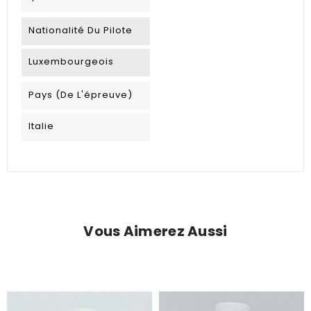
Nationalité Du Pilote
Luxembourgeois
Pays (de L'épreuve)
Italie
Vous Aimerez Aussi