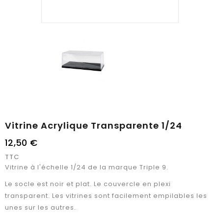
Vitrine Acrylique Transparente 1/24
12,50 €
TTC
Vitrine à l'échelle 1/24 de la marque Triple 9.
Le socle est noir et plat. Le couvercle en plexi
transparent. Les vitrines sont facilement empilables les
unes sur les autres.