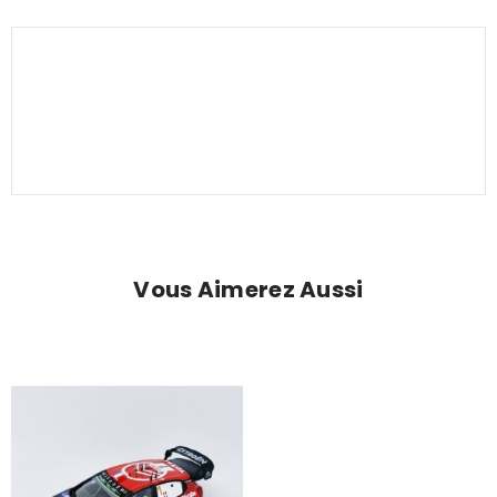
Vous Aimerez Aussi