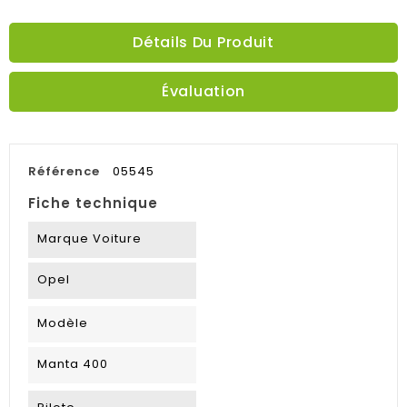
Détails Du Produit
Évaluation
Référence
05545
Fiche technique
Marque Voiture
Opel
Modèle
Manta 400