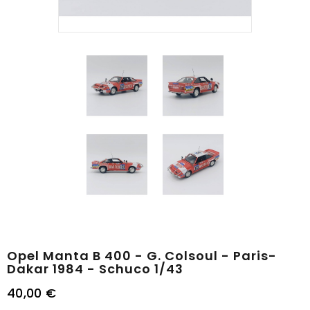
Opel Manta B 400 - G. Colsoul - Paris-
Dakar 1984 - Schuco 1/43
40,00 €