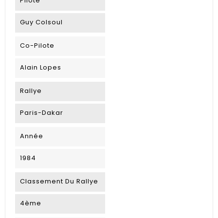
Pilote
Guy Colsoul
Co-Pilote
Alain Lopes
Rallye
Paris-Dakar
Année
1984
Classement Du Rallye
4ème