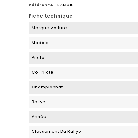
Référence
RAM818
Fiche technique
Marque Voiture
Modèle
Pilote
Co-Pilote
Championnat
Rallye
Année
Classement Du Rallye