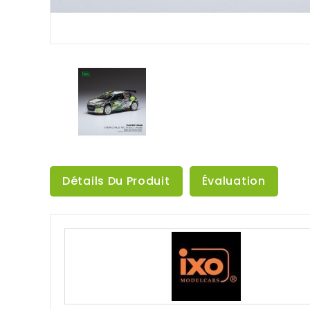
Détails Du Produit
Évaluation