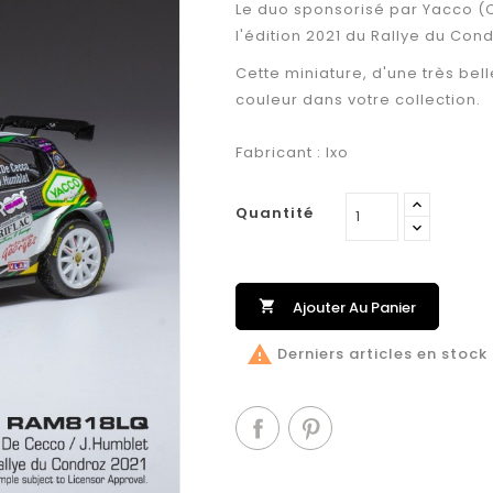
Le duo sponsorisé par Yacco (
l'édition 2021 du Rallye du Co
Cette miniature, d'une très bell
couleur dans votre collection.
Fabricant : Ixo
Quantité

Ajouter Au Panier

Derniers articles en stock