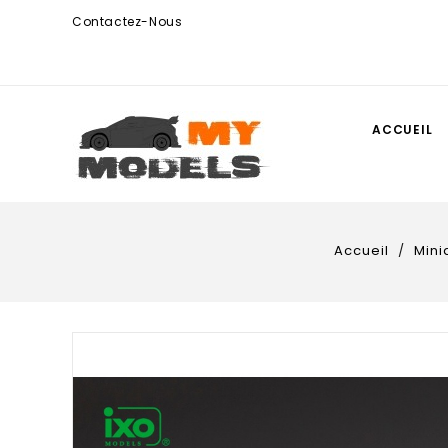
Contactez-Nous
ACCUEIL
Accueil
Mini