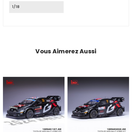
1/18
Vous Aimerez Aussi