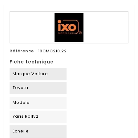
Référence
18CMC210.22
Fiche technique
Marque Voiture
Toyota
Modèle
Yaris Rally2
Échelle