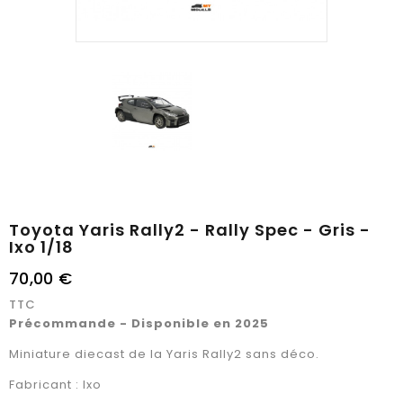
Toyota Yaris Rally2 - Rally Spec - Gris -
Ixo 1/18
70,00 €
TTC
Précommande - Disponible en 2025
Miniature diecast de la Yaris Rally2 sans déco.
Fabricant : Ixo